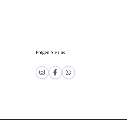
Folgen Sie uns