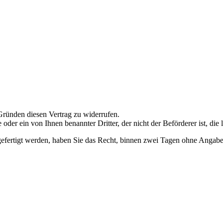
ünden diesen Vertrag zu widerrufen.
e
oder ein von Ihnen benannter Dritter, der nicht der Beförderer ist, die
efertigt werden, haben Sie das Recht, binnen
zwei Tagen
ohne Angabe 