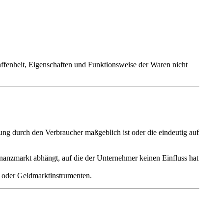
ffenheit, Eigenschaften und Funktionsweise
der Waren nicht
mung
durch den Verbraucher maßgeblich ist oder die eindeutig auf
nanzmarkt
abhängt, auf die der Unternehmer keinen Einfluss hat
oder
Geldmarktinstrumenten
.