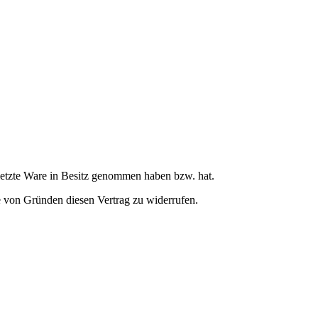
letzte Ware
in Besitz genommen haben bzw. hat.
von Gründen diesen Vertrag zu widerrufen.