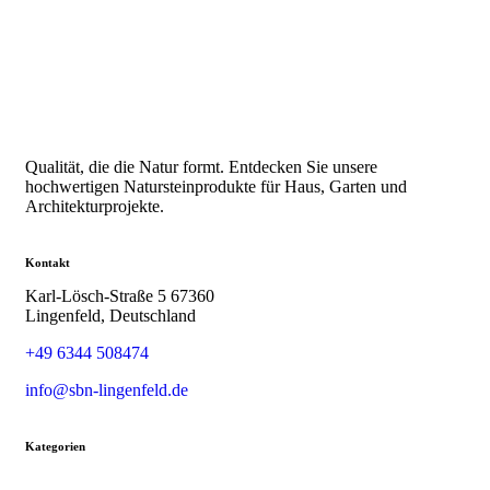
Qualität, die die Natur formt. Entdecken Sie unsere
hochwertigen Natursteinprodukte für Haus, Garten und
Architekturprojekte.
Kontakt
Karl-Lösch-Straße 5 67360
Lingenfeld, Deutschland
+49 6344 508474
info@sbn-lingenfeld.de
Kategorien